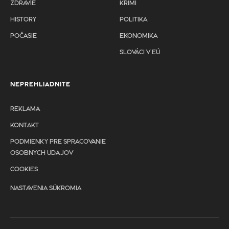
ZDRAVIE
KRIMI
HISTORY
POLITIKA
POČASIE
EKONOMIKA
SLOVÁCI V EÚ
NEPREHLIADNITE
REKLAMA
KONTAKT
PODMIENKY PRE SPRACOVANIE
OSOBNYCH UDAJOV
COOKIES
NASTAVENIA SÚKROMIA