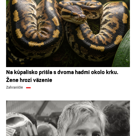
Na kúpalisko prišla s dvoma hadmi okolo krku.
Žene hrozí väzenie
Zahraničie