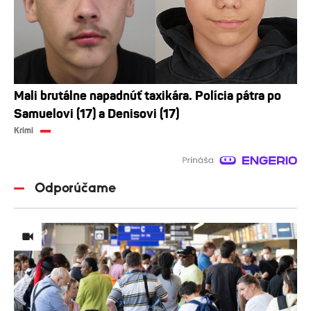
Mali brutálne napadnúť taxikára. Polícia pátra po
Samuelovi (17) a Denisovi (17)
Krimi
Odporúčame