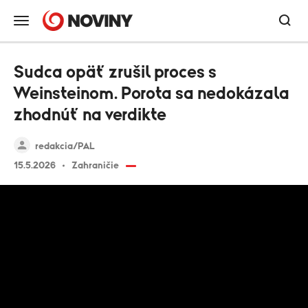
Sudca opäť zrušil proces s
Weinsteinom. Porota sa nedokázala
zhodnúť na verdikte
redakcia/PAL
15.5.2026
Zahraničie