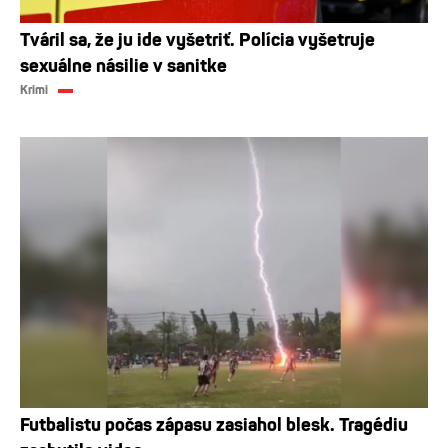
Tváril sa, že ju ide vyšetriť. Polícia vyšetruje
sexuálne násilie v sanitke
Krimi
Futbalistu počas zápasu zasiahol blesk. Tragédiu