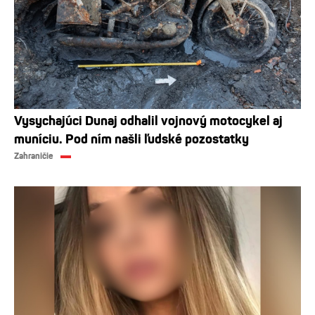
Vysychajúci Dunaj odhalil vojnový motocykel aj
muníciu. Pod ním našli ľudské pozostatky
Zahraničie