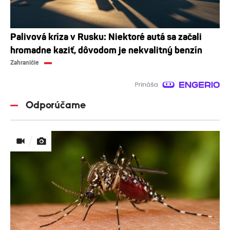
Palivová kríza v Rusku: Niektoré autá sa začali
hromadne kaziť, dôvodom je nekvalitný benzín
Zahraničie
Odporúčame