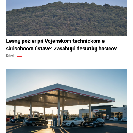
Lesný požiar pri Vojenskom technickom a
skúšobnom ústave: Zasahujú desiatky hasičov
Krimi