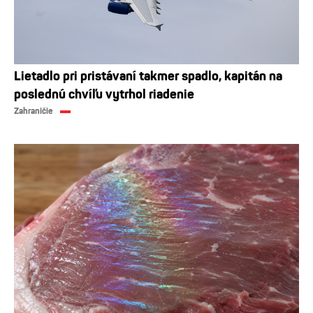
Lietadlo pri pristávaní takmer spadlo, kapitán na
poslednú chvíľu vytrhol riadenie
Zahraničie