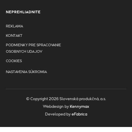
NEPREHLIADNITE
REKLAMA
KONTAKT
PODMIENKY PRE SPRACOVANIE
OSOBNYCH UDAJOV
COOKIES
NASTAVENIA SÚKROMIA
© Copyright 2026 Slovenská produkčná, a.s.
Webdesign by
Kennymax
Developed by
eFabrica