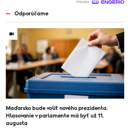
Odporúčame
Maďarsko bude voliť nového prezidenta.
Hlasovanie v parlamente má byť už 11.
augusta