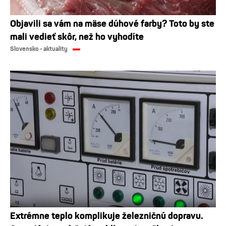
Objavili sa vám na mäse dúhové farby? Toto by ste
mali vedieť skôr, než ho vyhodíte
Slovensko - aktuality
Extrémne teplo komplikuje železničnú dopravu.