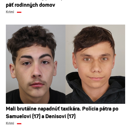
päť rodinných domov
Krimi
Mali brutálne napadnúť taxikára. Polícia pátra po
Samuelovi (17) a Denisovi (17)
Krimi