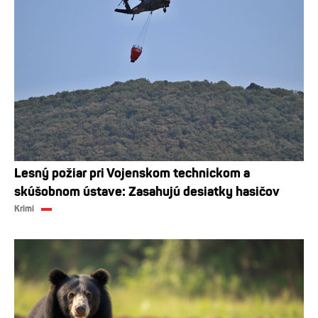
Lesný požiar pri Vojenskom technickom a
skúšobnom ústave: Zasahujú desiatky hasičov
Krimi