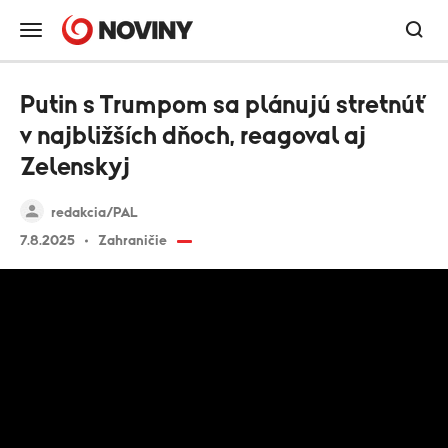
Putin s Trumpom sa plánujú stretnúť
v najbližších dňoch, reagoval aj
Zelenskyj
redakcia/PAL
7.8.2025
Zahraničie