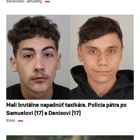
Slovensko - aktuality
Mali brutálne napadnúť taxikára. Polícia pátra po
Samuelovi (17) a Denisovi (17)
Krimi