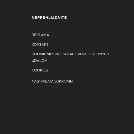
NEPREHLIADNITE
REKLAMA
KONTAKT
PODMIENKY PRE SPRACOVANIE OSOBNYCH
UDAJOV
COOKIES
NASTAVENIA SÚKROMIA