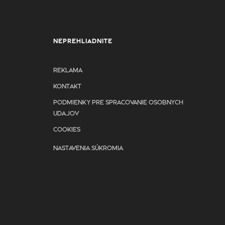
NEPREHLIADNITE
REKLAMA
KONTAKT
PODMIENKY PRE SPRACOVANIE OSOBNYCH
UDAJOV
COOKIES
NASTAVENIA SÚKROMIA