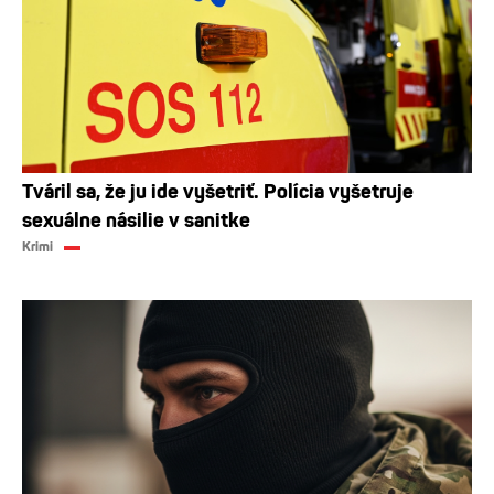
Tváril sa, že ju ide vyšetriť. Polícia vyšetruje
sexuálne násilie v sanitke
Krimi