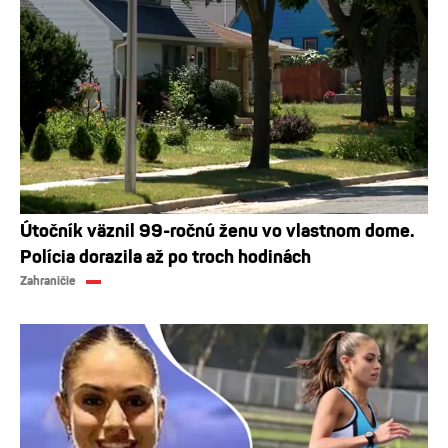
Útočník väznil 99-ročnú ženu vo vlastnom dome.
Polícia dorazila až po troch hodinách
Zahraničie