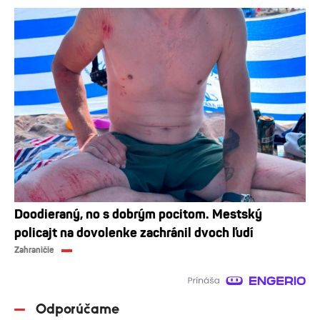
Doodieraný, no s dobrým pocitom. Mestský
policajt na dovolenke zachránil dvoch ľudí
Zahraničie
Odporúčame