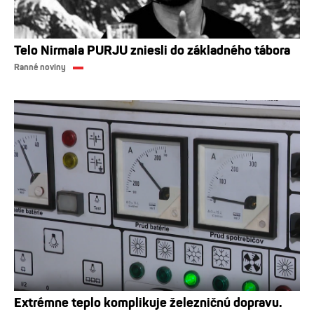
Telo Nirmala PURJU zniesli do základného tábora
Ranné noviny
Extrémne teplo komplikuje železničnú dopravu.