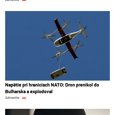
Napätie pri hraniciach NATO: Dron prenikol do
Bulharska a explodoval
Zahraničie