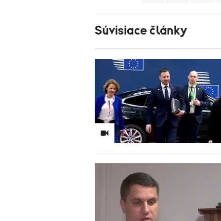
Súvisiace články