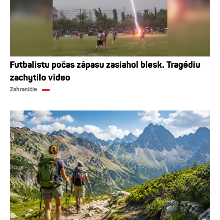
Futbalistu počas zápasu zasiahol blesk. Tragédiu
zachytilo video
Zahraničie