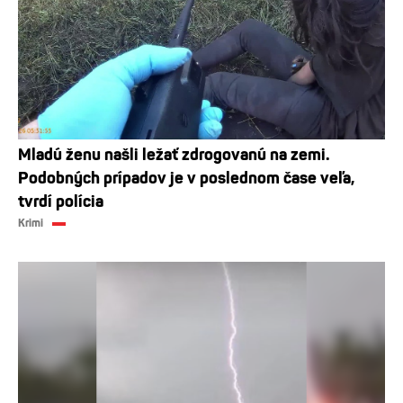
Mladú ženu našli ležať zdrogovanú na zemi.
Podobných prípadov je v poslednom čase veľa,
tvrdí polícia
Krimi