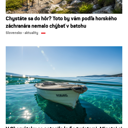
Chystáte sa do hôr? Toto by vám podľa horského
záchranára nemalo chýbať v batohu
Slovensko - aktuality