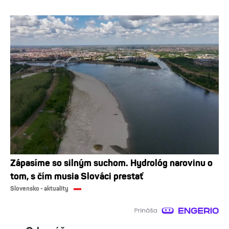
Zápasíme so silným suchom. Hydrológ narovinu o
tom, s čím musia Slováci prestať
Slovensko - aktuality