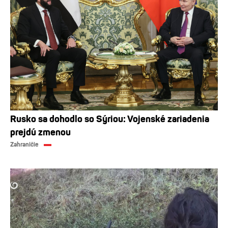
Rusko sa dohodlo so Sýriou: Vojenské zariadenia
prejdú zmenou
Zahraničie