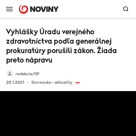
Vyhlášky Úradu verejného
zdravotníctva podľa generálnej
prokuratúry porušili zákon. Žiada
preto nápravu
redakcia/SP
28.1.2021
Slovensko - aktuality