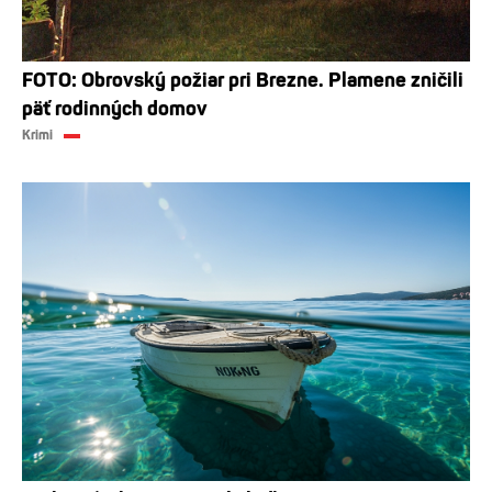
FOTO: Obrovský požiar pri Brezne. Plamene zničili
päť rodinných domov
Krimi