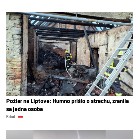
Požiar na Liptove: Humno prišlo o strechu, zranila
sa jedna osoba
Krimi