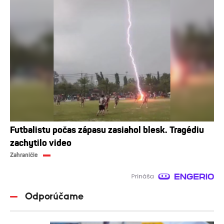
Futbalistu počas zápasu zasiahol blesk. Tragédiu
zachytilo video
Zahraničie
Odporúčame