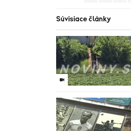
Súvisiace články