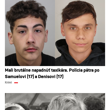
Mali brutálne napadnúť taxikára. Polícia pátra po
Samuelovi (17) a Denisovi (17)
Krimi