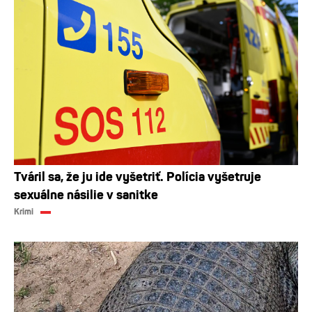
Tváril sa, že ju ide vyšetriť. Polícia vyšetruje
sexuálne násilie v sanitke
Krimi