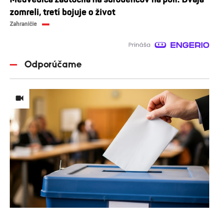
zomreli, tretí bojuje o život
Zahraničie
Odporúčame