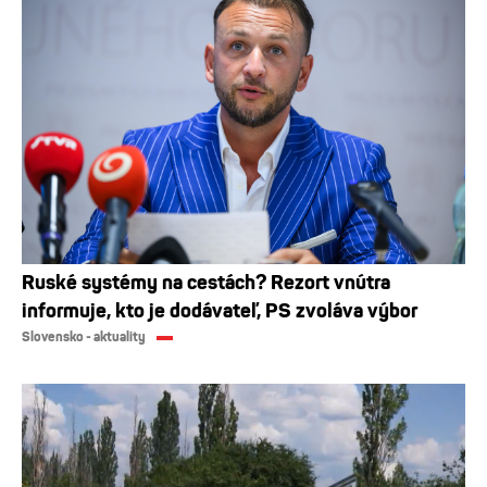
Ruské systémy na cestách? Rezort vnútra
informuje, kto je dodávateľ, PS zvoláva výbor
Slovensko - aktuality