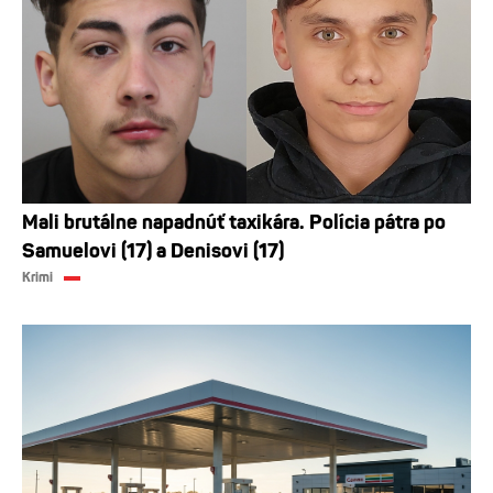
Mali brutálne napadnúť taxikára. Polícia pátra po
Samuelovi (17) a Denisovi (17)
Krimi