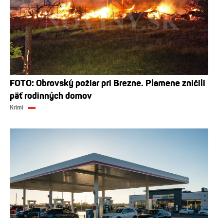
FOTO: Obrovský požiar pri Brezne. Plamene zničili
päť rodinných domov
Krimi