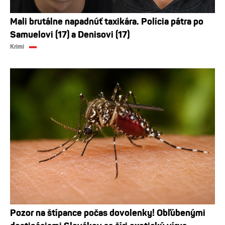
Mali brutálne napadnúť taxikára. Polícia pátra po
Samuelovi (17) a Denisovi (17)
Krimi
Pozor na štípance počas dovolenky! Obľúbenými