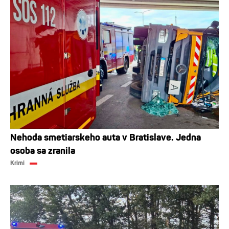
Nehoda smetiarskeho auta v Bratislave. Jedna
osoba sa zranila
Krimi