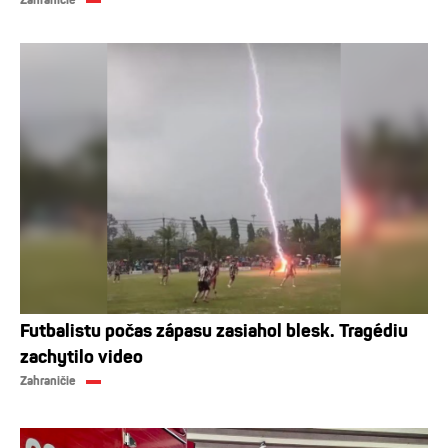
Futbalistu počas zápasu zasiahol blesk. Tragédiu
zachytilo video
Zahraničie