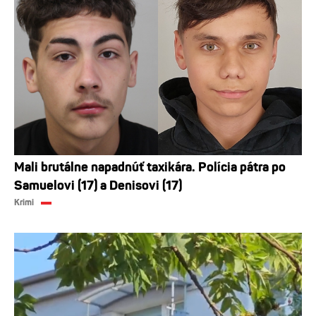
Mali brutálne napadnúť taxikára. Polícia pátra po
Samuelovi (17) a Denisovi (17)
Krimi