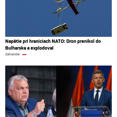
Napätie pri hraniciach NATO: Dron prenikol do
Bulharska a explodoval
Zahraničie