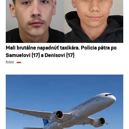
Mali brutálne napadnúť taxikára. Polícia pátra po
Samuelovi (17) a Denisovi (17)
Krimi