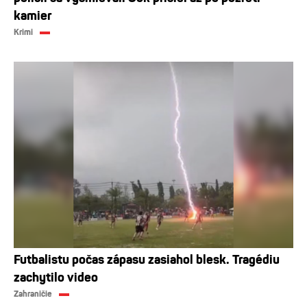
kamier
Krimi
Futbalistu počas zápasu zasiahol blesk. Tragédiu
zachytilo video
Zahraničie