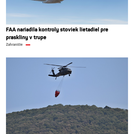
FAA nariadila kontroly stoviek lietadiel pre
praskliny v trupe
Zahraničie