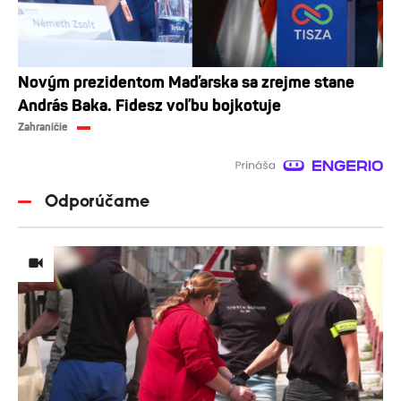
Novým prezidentom Maďarska sa zrejme stane
András Baka. Fidesz voľbu bojkotuje
Zahraničie
Odporúčame