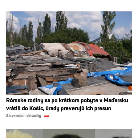
Rómske rodiny sa po krátkom pobyte v Maďarsku
vrátili do Košíc, úrady preverujú ich presun
Slovensko - aktuality