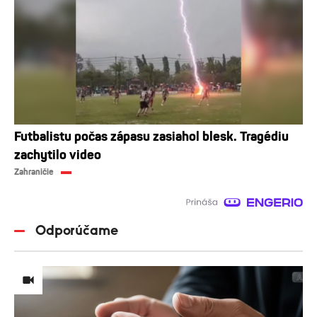
Futbalistu počas zápasu zasiahol blesk. Tragédiu
zachytilo video
Zahraničie
Odporúčame