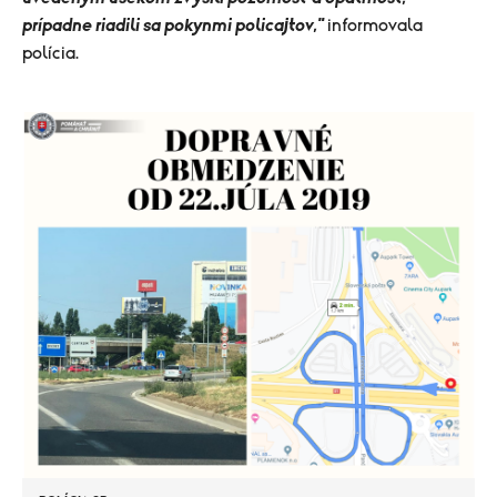
prípadne riadili sa pokynmi policajtov,"
informovala
polícia.