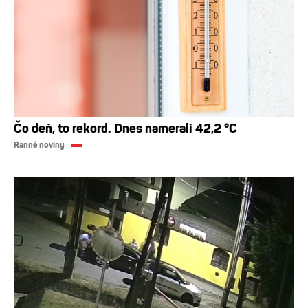
Čo deň, to rekord. Dnes namerali 42,2 °C
Ranné noviny