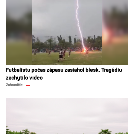
Futbalistu počas zápasu zasiahol blesk. Tragédiu
zachytilo video
Zahraničie