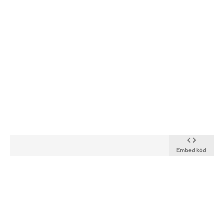
Embed kód