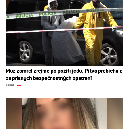
Muž zomrel zrejme po požití jedu. Pitva prebiehala
za prísnych bezpečnostných opatrení
Krimi