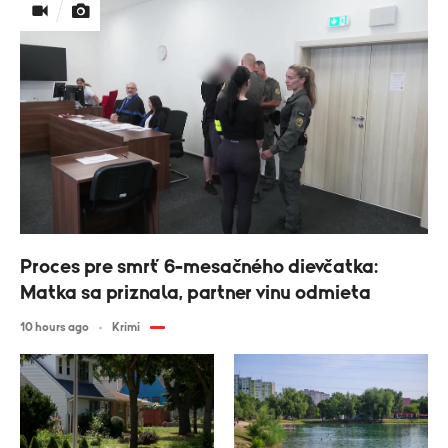
Proces pre smrť 6-mesačného dievčatka:
Matka sa priznala, partner vinu odmieta
10 hours ago
Krimi