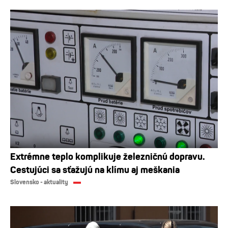
Extrémne teplo komplikuje železničnú dopravu.
Cestujúci sa sťažujú na klímu aj meškania
Slovensko - aktuality