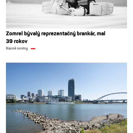
Zomrel bývalý reprezentačný brankár, mal
39 rokov
Ranné noviny