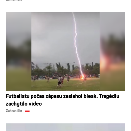
Futbalistu počas zápasu zasiahol blesk. Tragédiu
zachytilo video
Zahraničie