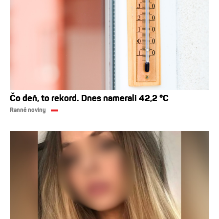
Čo deň, to rekord. Dnes namerali 42,2 °C
Ranné noviny