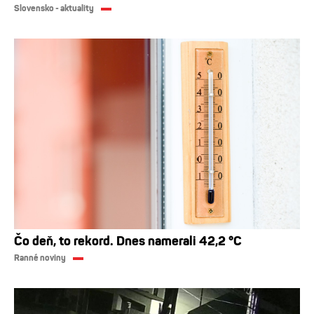
Slovensko - aktuality
Čo deň, to rekord. Dnes namerali 42,2 °C
Ranné noviny