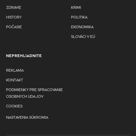
ZDRAVIE
KRIMI
HISTORY
POLITIKA
POČASIE
EKONOMIKA
SLOVÁCI V EÚ
NEPREHLIADNITE
REKLAMA
KONTAKT
PODMIENKY PRE SPRACOVANIE
OSOBNYCH UDAJOV
COOKIES
NASTAVENIA SÚKROMIA