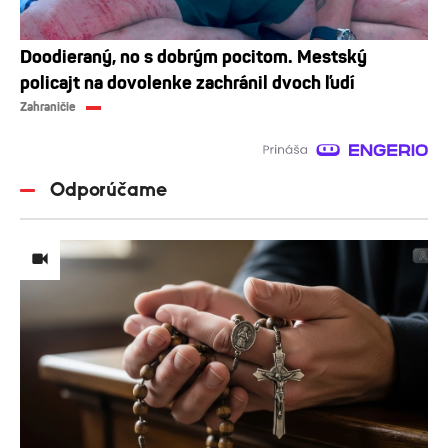
Doodieraný, no s dobrým pocitom. Mestský
policajt na dovolenke zachránil dvoch ľudí
Zahraničie
Odporúčame