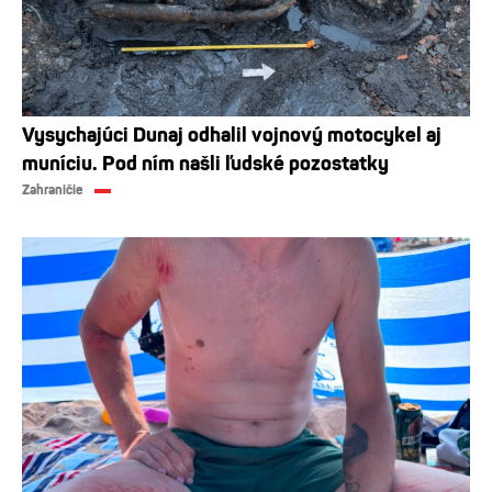
Vysychajúci Dunaj odhalil vojnový motocykel aj
muníciu. Pod ním našli ľudské pozostatky
Zahraničie