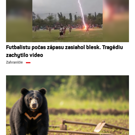
Futbalistu počas zápasu zasiahol blesk. Tragédiu
zachytilo video
Zahraničie