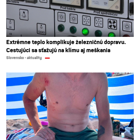
Extrémne teplo komplikuje železničnú dopravu.
Cestujúci sa sťažujú na klímu aj meškania
Slovensko - aktuality