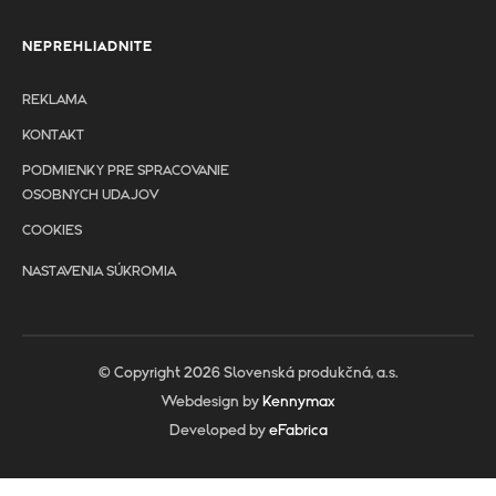
NEPREHLIADNITE
REKLAMA
KONTAKT
PODMIENKY PRE SPRACOVANIE
OSOBNYCH UDAJOV
COOKIES
NASTAVENIA SÚKROMIA
© Copyright 2026 Slovenská produkčná, a.s.
Webdesign by
Kennymax
Developed by
eFabrica