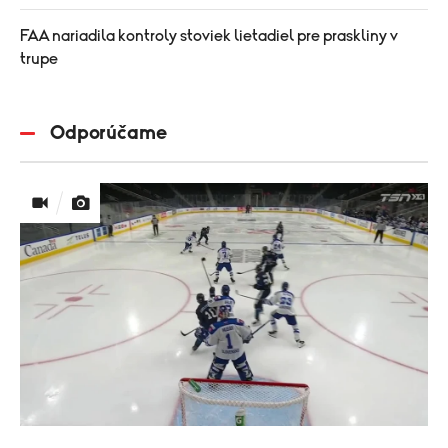
FAA nariadila kontroly stoviek lietadiel pre praskliny v
trupe
Odporúčame