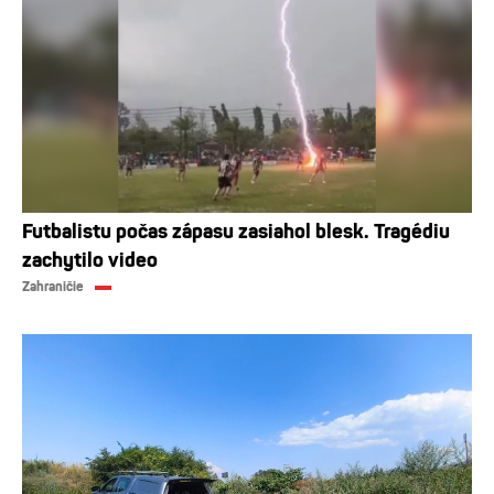
Futbalistu počas zápasu zasiahol blesk. Tragédiu
zachytilo video
Zahraničie