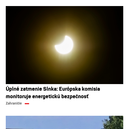
Úplné zatmenie Slnka: Európska komisia
monitoruje energetickú bezpečnosť
Zahraničie