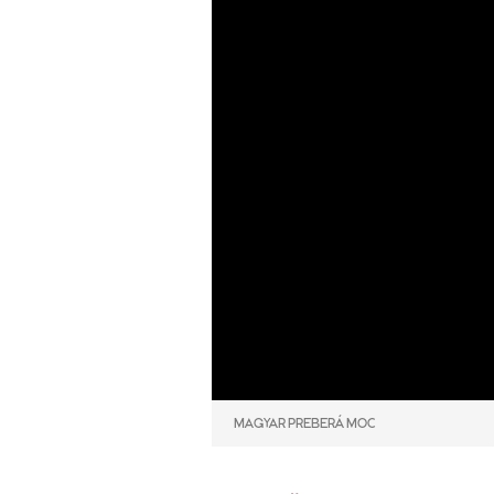
MAGYAR PREBERÁ MOC