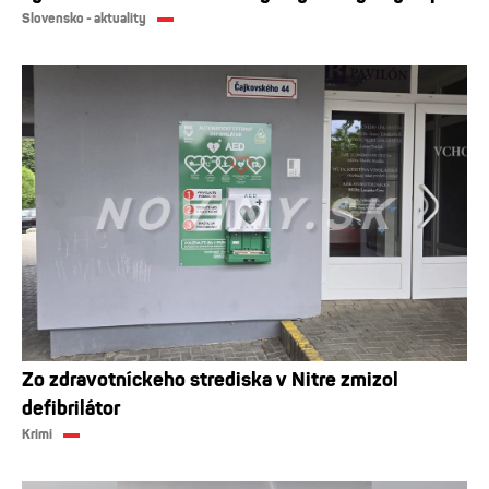
Slovensko - aktuality
Zo zdravotníckeho strediska v Nitre zmizol
defibrilátor
Krimi