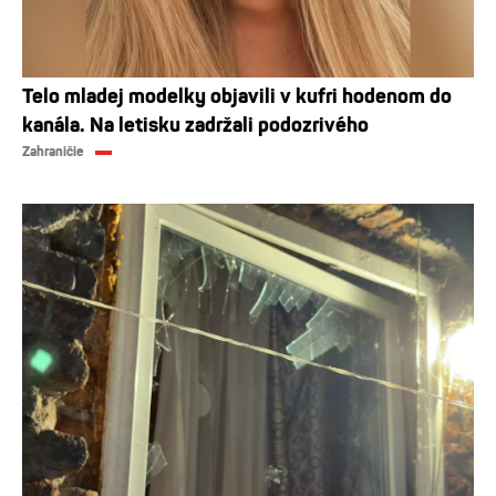
Telo mladej modelky objavili v kufri hodenom do
kanála. Na letisku zadržali podozrivého
Zahraničie