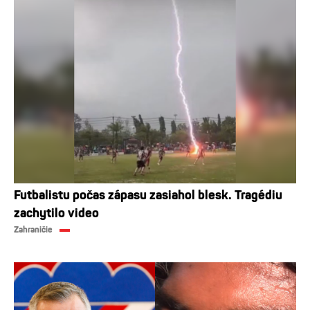
Futbalistu počas zápasu zasiahol blesk. Tragédiu
zachytilo video
Zahraničie