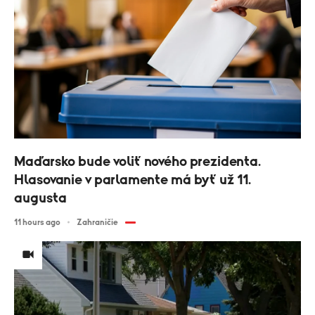
Maďarsko bude voliť nového prezidenta.
Hlasovanie v parlamente má byť už 11.
augusta
11 hours ago
Zahraničie