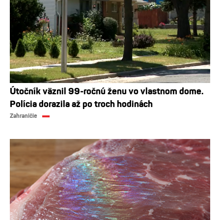
Útočník väznil 99-ročnú ženu vo vlastnom dome.
Polícia dorazila až po troch hodinách
Zahraničie