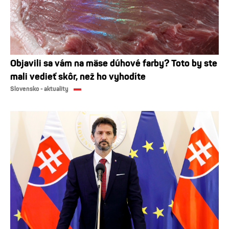
Objavili sa vám na mäse dúhové farby? Toto by ste
mali vedieť skôr, než ho vyhodíte
Slovensko - aktuality