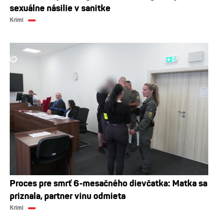
sexuálne násilie v sanitke
Krimi
Proces pre smrť 6-mesačného dievčatka: Matka sa
priznala, partner vinu odmieta
Krimi