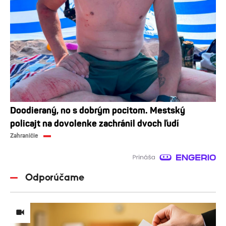
Doodieraný, no s dobrým pocitom. Mestský
policajt na dovolenke zachránil dvoch ľudí
Zahraničie
Odporúčame