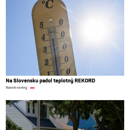
Na Slovensku padol teplotný REKORD
Ranné noviny