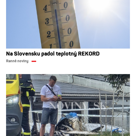
Na Slovensku padol teplotný REKORD
Ranné noviny