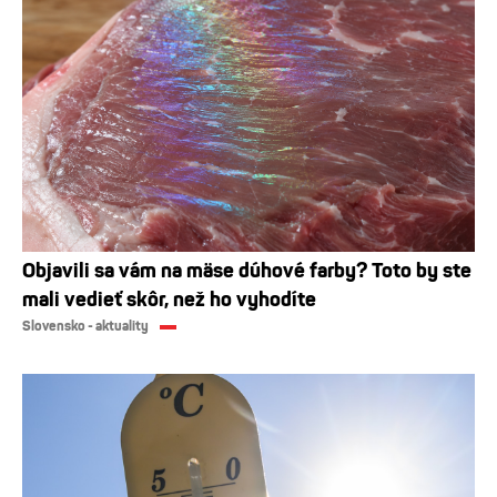
Objavili sa vám na mäse dúhové farby? Toto by ste
mali vedieť skôr, než ho vyhodíte
Slovensko - aktuality