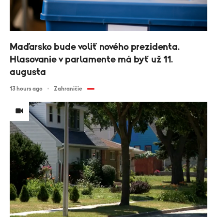
Maďarsko bude voliť nového prezidenta.
Hlasovanie v parlamente má byť už 11.
augusta
13 hours ago
Zahraničie