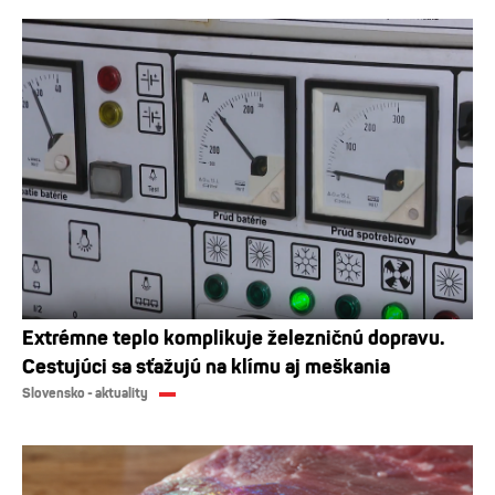
Extrémne teplo komplikuje železničnú dopravu.
Cestujúci sa sťažujú na klímu aj meškania
Slovensko - aktuality