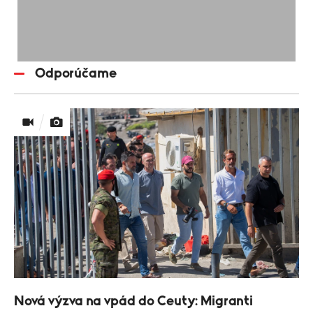
Odporúčame
Nová výzva na vpád do Ceuty: Migranti