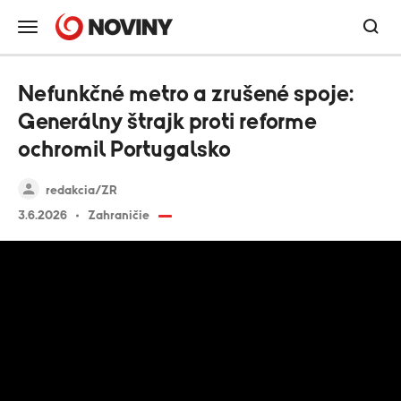
Nefunkčné metro a zrušené spoje:
Generálny štrajk proti reforme
ochromil Portugalsko
redakcia/ZR
3.6.2026
Zahraničie