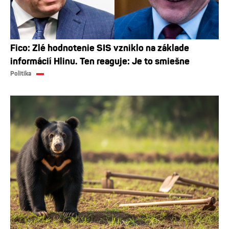
Fico: Zlé hodnotenie SIS vzniklo na základe
informácií Hlinu. Ten reaguje: Je to smiešne
Politika