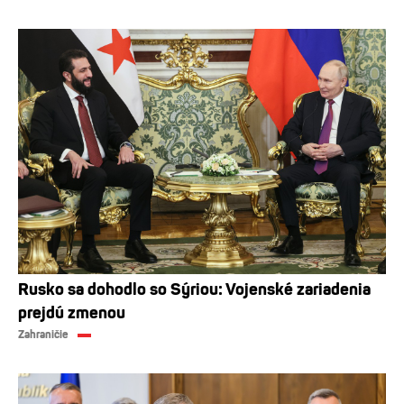
Rusko sa dohodlo so Sýriou: Vojenské zariadenia
prejdú zmenou
Zahraničie