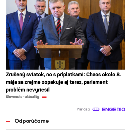
Zrušený sviatok, no s príplatkami: Chaos okolo 8.
mája sa zrejme zopakuje aj teraz, parlament
problém nevyriešil
Slovensko - aktuality
Odporúčame