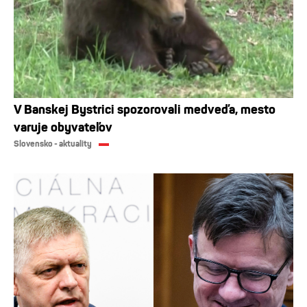
V Banskej Bystrici spozorovali medveďa, mesto
varuje obyvateľov
Slovensko - aktuality