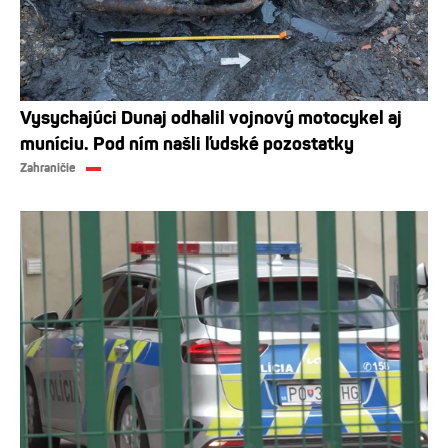
Vysychajúci Dunaj odhalil vojnový motocykel aj
muníciu. Pod ním našli ľudské pozostatky
Zahraničie