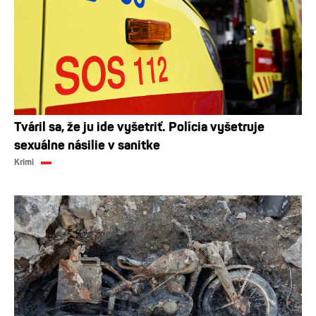
Tváril sa, že ju ide vyšetriť. Polícia vyšetruje
sexuálne násilie v sanitke
Krimi