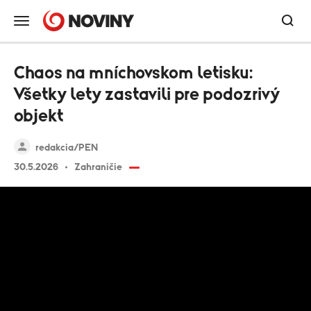
Chaos na mníchovskom letisku:
Všetky lety zastavili pre podozrivý
objekt
redakcia/PEN
30.5.2026
Zahraničie