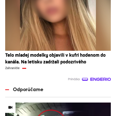
Telo mladej modelky objavili v kufri hodenom do
kanála. Na letisku zadržali podozrivého
Zahraničie
Odporúčame