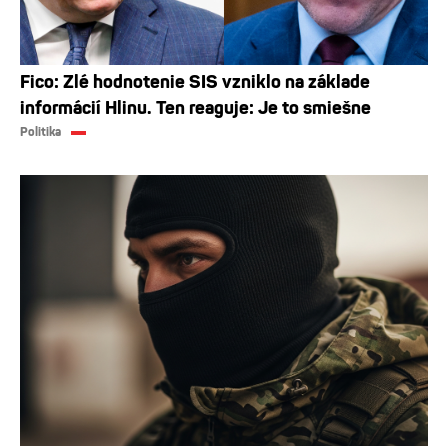
Fico: Zlé hodnotenie SIS vzniklo na základe
informácií Hlinu. Ten reaguje: Je to smiešne
Politika