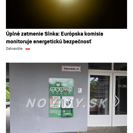
Úplné zatmenie Slnka: Európska komisia
monitoruje energetickú bezpečnosť
Zahraničie