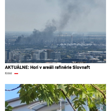
AKTUÁLNE: Horí v areáli rafinérie Slovnaft
Krimi