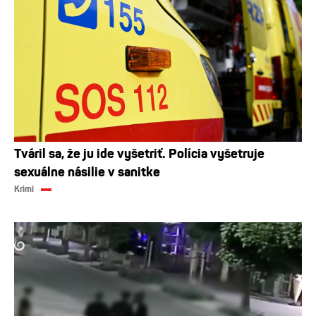
Tváril sa, že ju ide vyšetriť. Polícia vyšetruje
sexuálne násilie v sanitke
Krimi