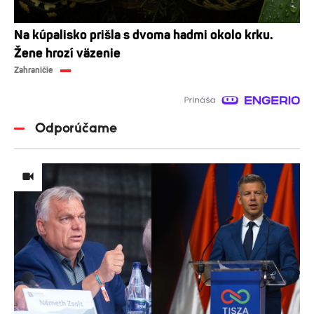
Na kúpalisko prišla s dvoma hadmi okolo krku.
Žene hrozí väzenie
Zahraničie
Odporúčame