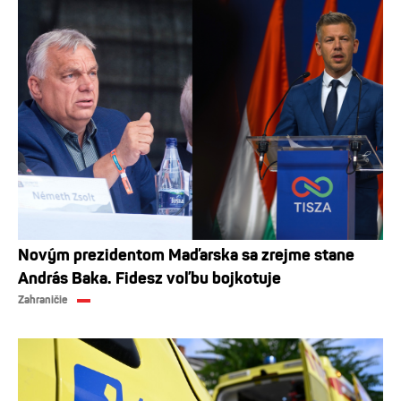
Novým prezidentom Maďarska sa zrejme stane
András Baka. Fidesz voľbu bojkotuje
Zahraničie