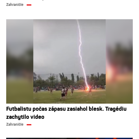
Zahraničie
Futbalistu počas zápasu zasiahol blesk. Tragédiu
zachytilo video
Zahraničie