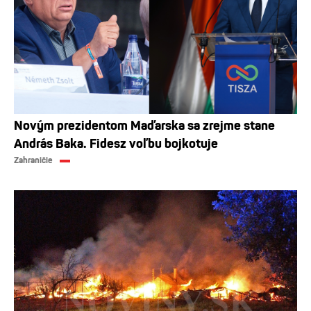
Novým prezidentom Maďarska sa zrejme stane
András Baka. Fidesz voľbu bojkotuje
Zahraničie