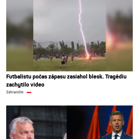
Futbalistu počas zápasu zasiahol blesk. Tragédiu
zachytilo video
Zahraničie