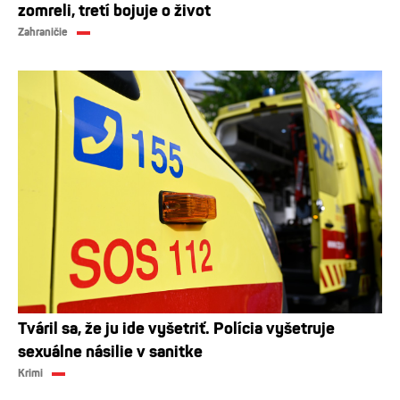
zomreli, tretí bojuje o život
Zahraničie
Tváril sa, že ju ide vyšetriť. Polícia vyšetruje
sexuálne násilie v sanitke
Krimi