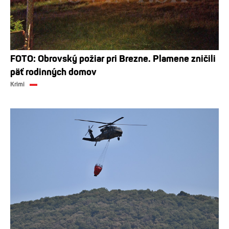
FOTO: Obrovský požiar pri Brezne. Plamene zničili
päť rodinných domov
Krimi