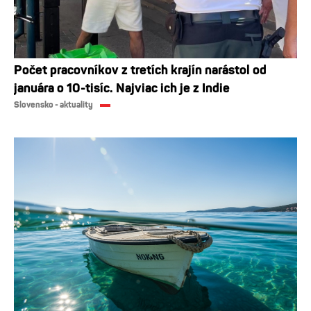
Počet pracovníkov z tretích krajín narástol od
januára o 10-tisíc. Najviac ich je z Indie
Slovensko - aktuality