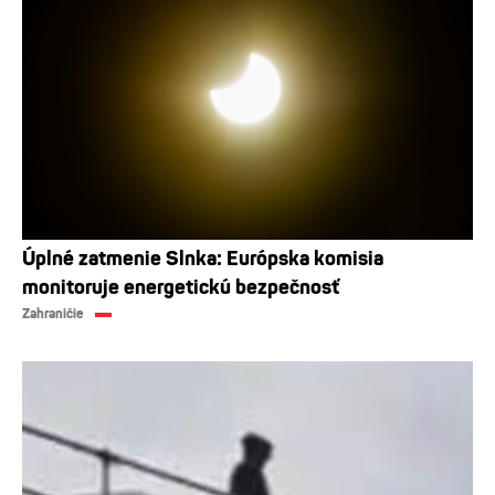
Úplné zatmenie Slnka: Európska komisia
monitoruje energetickú bezpečnosť
Zahraničie