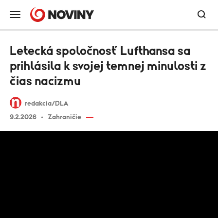
Letecká spoločnosť Lufthansa sa
prihlásila k svojej temnej minulosti z
čias nacizmu
redakcia/DLA
9.2.2026
Zahraničie