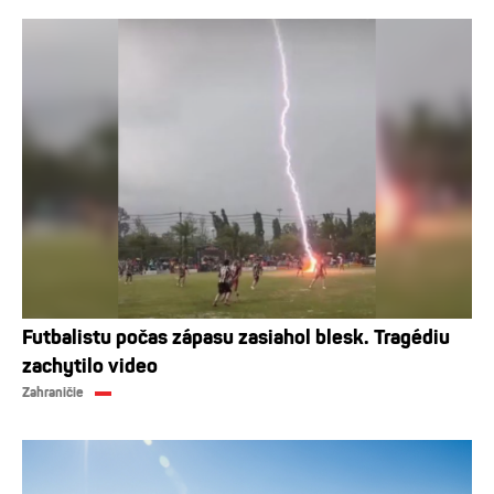
Futbalistu počas zápasu zasiahol blesk. Tragédiu
zachytilo video
Zahraničie