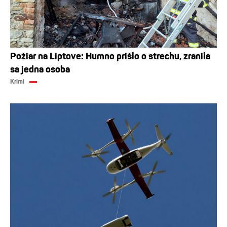
Požiar na Liptove: Humno prišlo o strechu, zranila
sa jedna osoba
Krimi