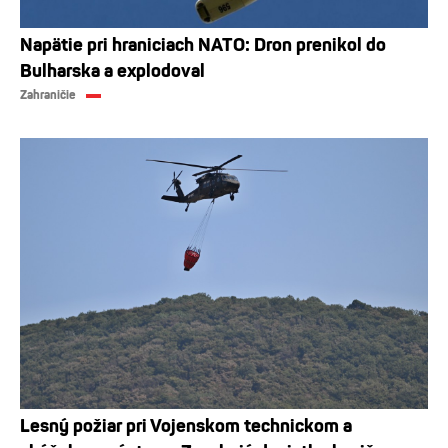
Napätie pri hraniciach NATO: Dron prenikol do
Bulharska a explodoval
Zahraničie
Lesný požiar pri Vojenskom technickom a