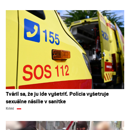
Tváril sa, že ju ide vyšetriť. Polícia vyšetruje
sexuálne násilie v sanitke
Krimi