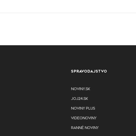
SPRAVODAJSTVO
NOVINY.SK
JOJ24.SK
NOVINY PLUS
VIDEONOVINY
RANNÉ NOVINY