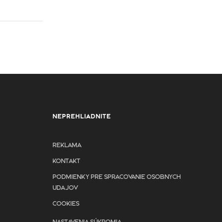
NEPREHLIADNITE
REKLAMA
KONTAKT
PODMIENKY PRE SPRACOVANIE OSOBNYCH
UDAJOV
COOKIES