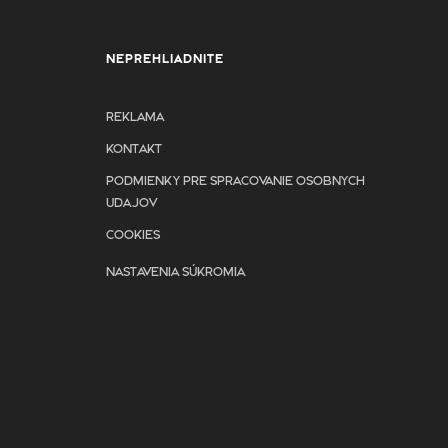
NEPREHLIADNITE
REKLAMA
KONTAKT
PODMIENKY PRE SPRACOVANIE OSOBNYCH
UDAJOV
COOKIES
NASTAVENIA SÚKROMIA