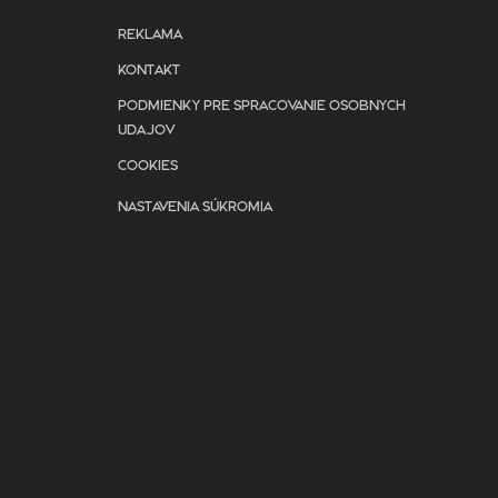
REKLAMA
KONTAKT
PODMIENKY PRE SPRACOVANIE OSOBNYCH
UDAJOV
COOKIES
NASTAVENIA SÚKROMIA