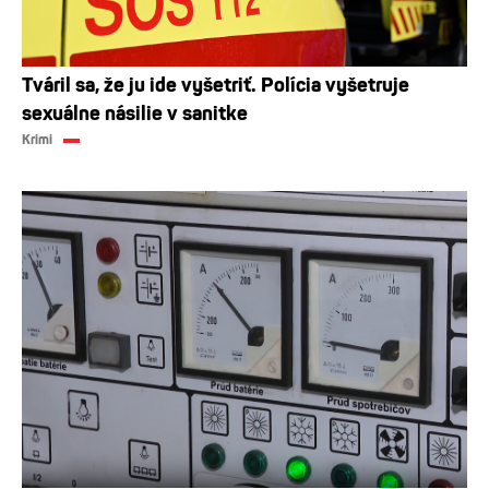
Tváril sa, že ju ide vyšetriť. Polícia vyšetruje
sexuálne násilie v sanitke
Krimi