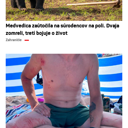
Medvedica zaútočila na súrodencov na poli. Dvaja
zomreli, tretí bojuje o život
Zahraničie