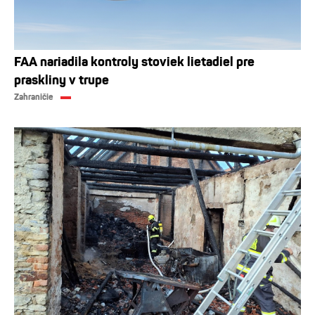
FAA nariadila kontroly stoviek lietadiel pre
praskliny v trupe
Zahraničie