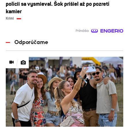
polícii sa vysmieval. Šok prišiel až po pozretí
kamier
Krimi
Odporúčame