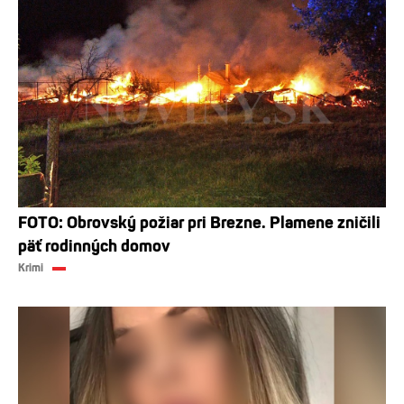
FOTO: Obrovský požiar pri Brezne. Plamene zničili
päť rodinných domov
Krimi