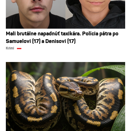
Mali brutálne napadnúť taxikára. Polícia pátra po
Samuelovi (17) a Denisovi (17)
Krimi