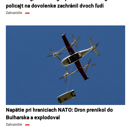
policajt na dovolenke zachránil dvoch ľudí
Zahraničie
Napätie pri hraniciach NATO: Dron prenikol do
Bulharska a explodoval
Zahraničie