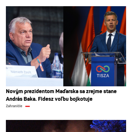
Novým prezidentom Maďarska sa zrejme stane
András Baka. Fidesz voľbu bojkotuje
Zahraničie